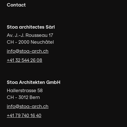
Contact
Stoa architectes Sàrl
Av. J.-J. Rousseau 17
CH - 2000 Neuchâtel
info@stoa-arch.ch
+41 32 544 26 08
Stoa Architekten GmbH
Hallerstrasse 58
CH - 3012 Bern
info@stoa-arch.ch
+41 79 740 16 40