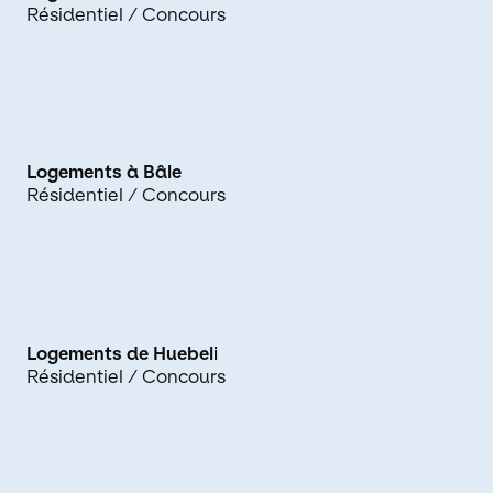
Résidentiel
/ Concours
Logements à Bâle
Résidentiel
/ Concours
Logements de Huebeli
Résidentiel
/ Concours