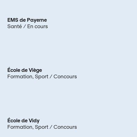
EMS de Payerne
Santé
/ En cours
École de Viège
Formation
Sport
/ Concours
École de Vidy
Formation
Sport
/ Concours