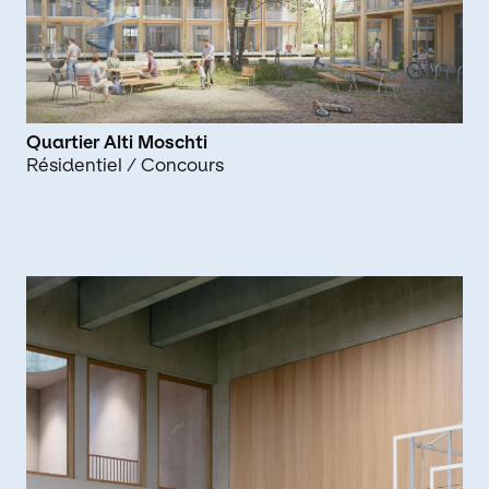
Quartier Alti Moschti
Résidentiel
/ Concours