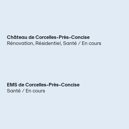
Château de Corcelles-Près-Concise
Rénovation
Résidentiel
Santé
/ En cours
EMS de Corcelles-Près-Concise
Santé
/ En cours