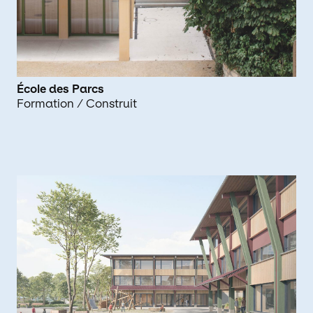
École des Parcs
Formation
/ Construit