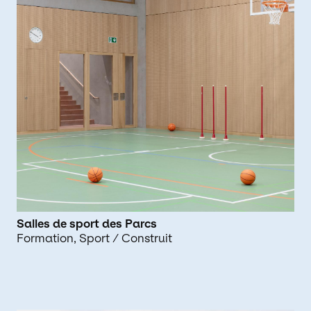
Salles de sport des Parcs
Formation
Sport
/ Construit