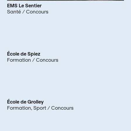
EMS Le Sentier
Santé
/ Concours
École de Spiez
Formation
/ Concours
École de Grolley
Formation
Sport
/ Concours