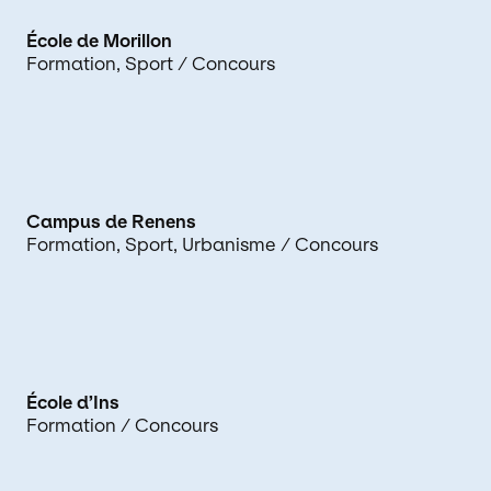
École de Morillon
Formation
Sport
/ Concours
Campus de Renens
Formation
Sport
Urbanisme
/ Concours
École d’Ins
Formation
/ Concours