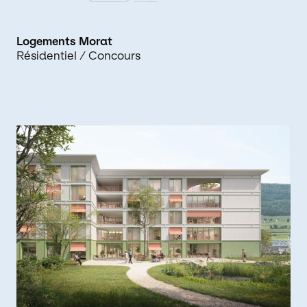
Logements Morat
Résidentiel
/ Concours