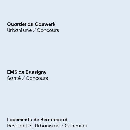
Quartier du Gaswerk
Urbanisme
/ Concours
EMS de Bussigny
Santé
/ Concours
Logements de Beauregard
Résidentiel
Urbanisme
/ Concours