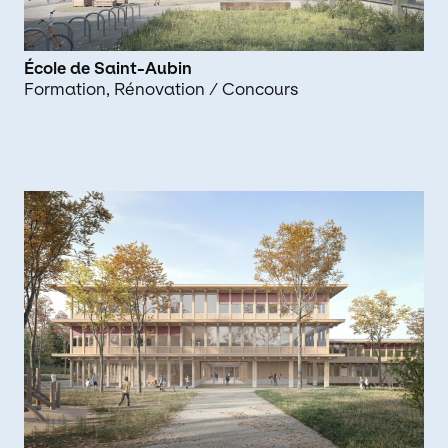
École de Saint-Aubin
Formation
Rénovation
/ Concours