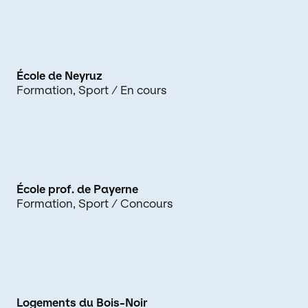
École de Neyruz
Formation
Sport
/ En cours
École prof. de Payerne
Formation
Sport
/ Concours
Logements du Bois-Noir