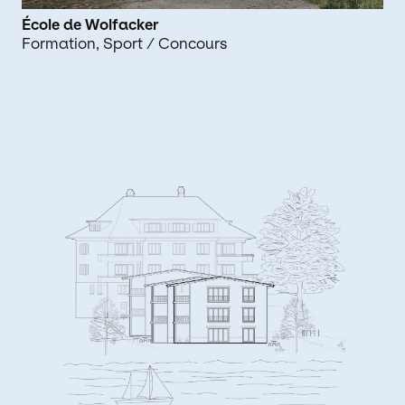
École de Wolfacker
Formation
Sport
/ Concours