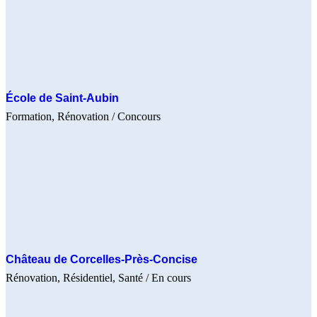
École de Saint-Aubin
Formation
Rénovation
/ Concours
Château de Corcelles-Près-Concise
Rénovation
Résidentiel
Santé
/ En cours