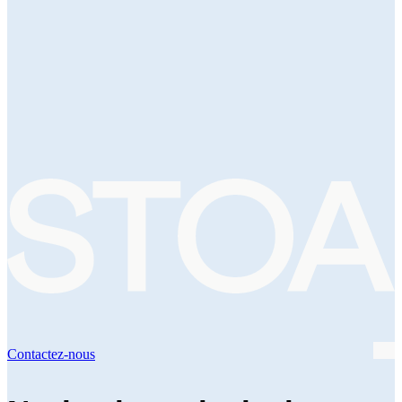
Contactez-nous