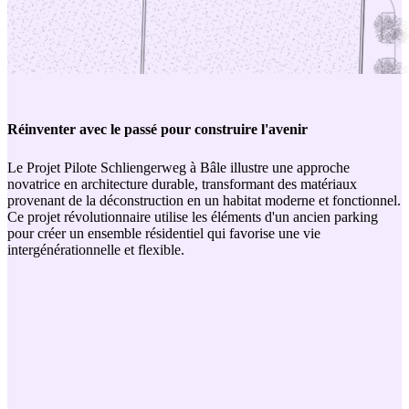
Réinventer avec le passé pour construire l'avenir
Le Projet Pilote Schliengerweg à Bâle illustre une approche
novatrice en architecture durable, transformant des matériaux
provenant de la déconstruction en un habitat moderne et fonctionnel.
Ce projet révolutionnaire utilise les éléments d'un ancien parking
pour créer un ensemble résidentiel qui favorise une vie
intergénérationnelle et flexible.