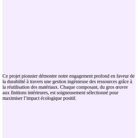
Ce projet pionnier démontre notre engagement profond en faveur de
la durabilité à travers une gestion ingénieuse des ressources grâce à
la réutilisation des matériaux. Chaque composant, du gros œuvre
aux finitions intérieures, est soigneusement sélectionné pour
maximiser l’impact écologique positif.