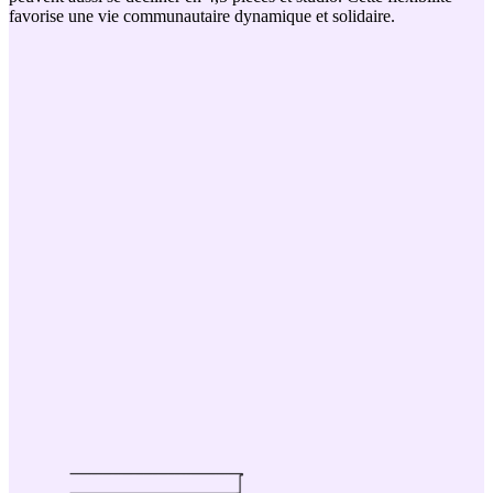
favorise une vie communautaire dynamique et solidaire.