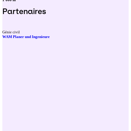
Partenaires
Génie civil
WAM Planer und Ingenieure