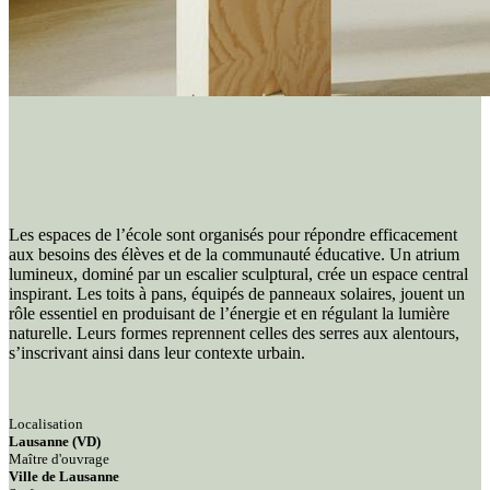
Les espaces de l’école sont organisés pour répondre efficacement
aux besoins des élèves et de la communauté éducative. Un atrium
lumineux, dominé par un escalier sculptural, crée un espace central
inspirant. Les toits à pans, équipés de panneaux solaires, jouent un
rôle essentiel en produisant de l’énergie et en régulant la lumière
naturelle. Leurs formes reprennent celles des serres aux alentours,
s’inscrivant ainsi dans leur contexte urbain.
Localisation
Lausanne (VD)
Maître d'ouvrage
Ville de Lausanne