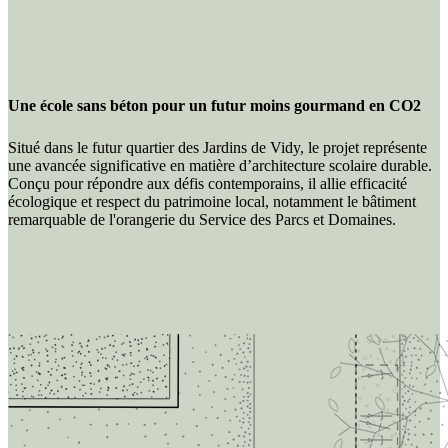
Une école sans béton pour un futur moins gourmand en CO2
Situé dans le futur quartier des Jardins de Vidy, le projet représente
une avancée significative en matière d’architecture scolaire durable.
Conçu pour répondre aux défis contemporains, il allie efficacité
écologique et respect du patrimoine local, notamment le bâtiment
remarquable de l'orangerie du Service des Parcs et Domaines.