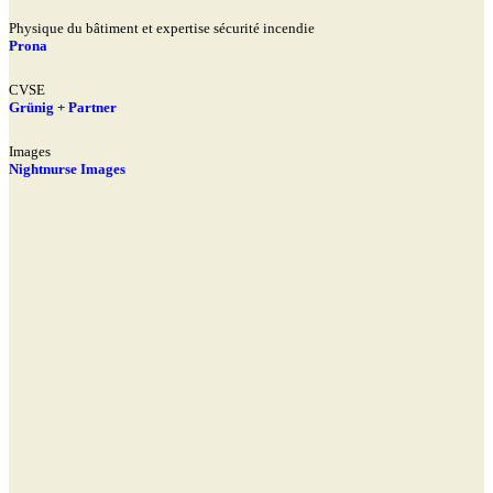
Physique du bâtiment et expertise sécurité incendie
Prona
CVSE
Grünig + Partner
Images
Nightnurse Images