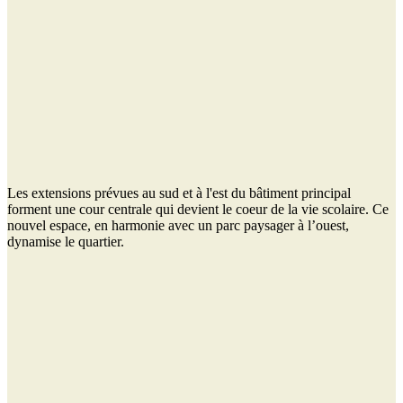
Les extensions prévues au sud et à l'est du bâtiment principal
forment une cour centrale qui devient le coeur de la vie scolaire. Ce
nouvel espace, en harmonie avec un parc paysager à l’ouest,
dynamise le quartier.