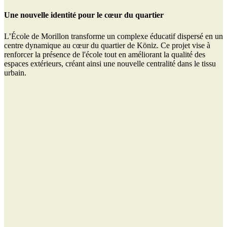
Une nouvelle identité pour le cœur du quartier
L’École de Morillon transforme un complexe éducatif dispersé en un
centre dynamique au cœur du quartier de Köniz. Ce projet vise à
renforcer la présence de l'école tout en améliorant la qualité des
espaces extérieurs, créant ainsi une nouvelle centralité dans le tissu
urbain.