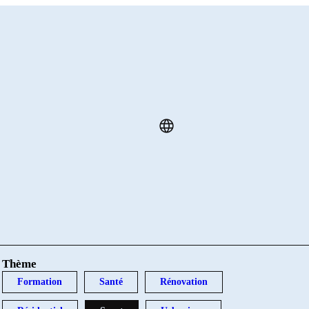
Thème
Formation
Santé
Rénovation