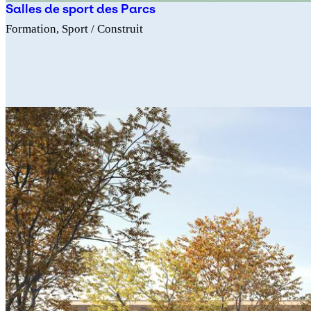
Salles de sport des Parcs
Formation
Sport
/ Construit