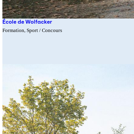
École de Wolfacker
Formation
Sport
/ Concours