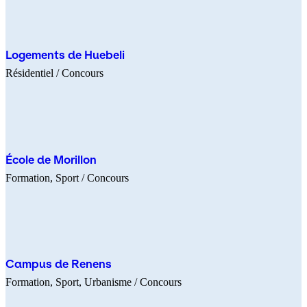
Logements de Huebeli
Résidentiel
/ Concours
École de Morillon
Formation
Sport
/ Concours
Campus de Renens
Formation
Sport
Urbanisme
/ Concours