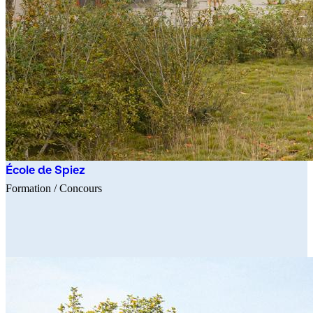
École de Spiez
Formation
/ Concours