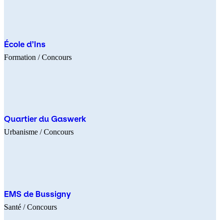
École d’Ins
Formation
/ Concours
Quartier du Gaswerk
Urbanisme
/ Concours
EMS de Bussigny
Santé
/ Concours