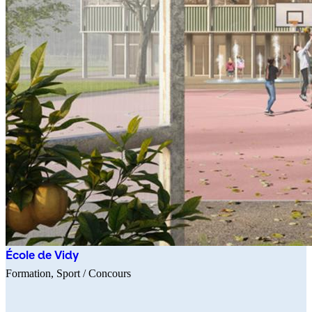
École de Vidy
Formation
Sport
/ Concours