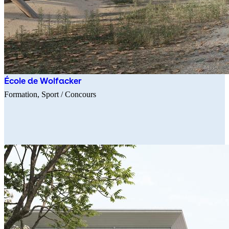
École de Wolfacker
Formation
Sport
/ Concours