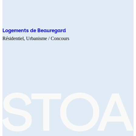
Logements de Beauregard
Résidentiel
Urbanisme
/ Concours