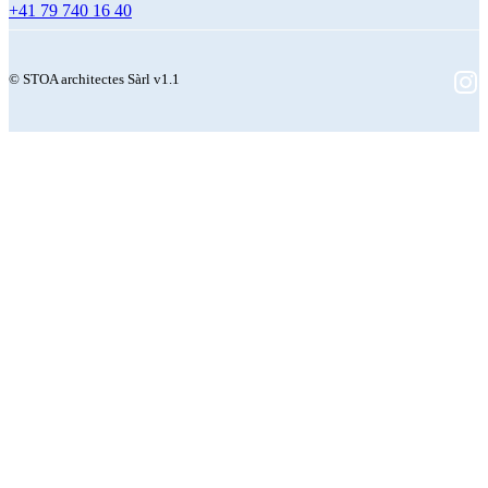
+41 79 740 16 40
© STOA architectes Sàrl v1.1