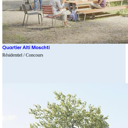
Quartier Alti Moschti
Résidentiel
/ Concours