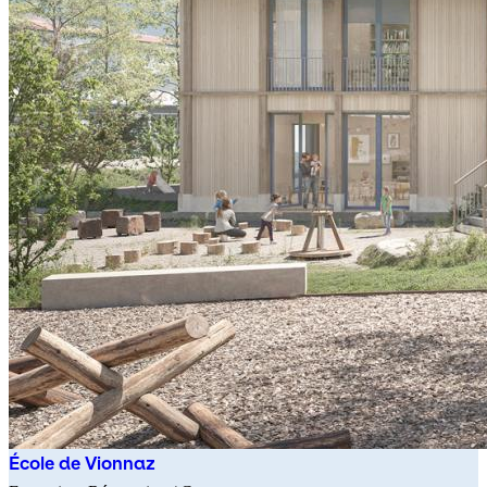
École de Vionnaz