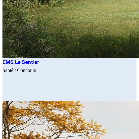
EMS Le Sentier
Santé
/ Concours