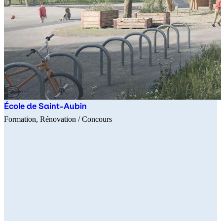
École de Saint-Aubin
Formation
Rénovation
/ Concours