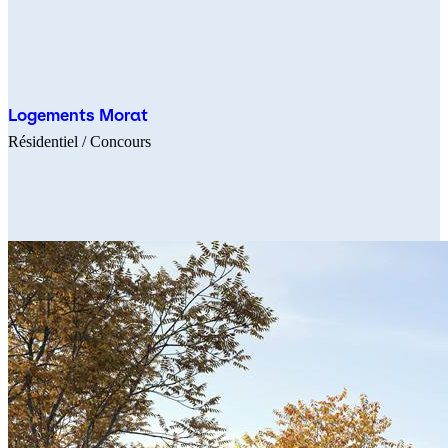
Logements Morat
Résidentiel
/ Concours