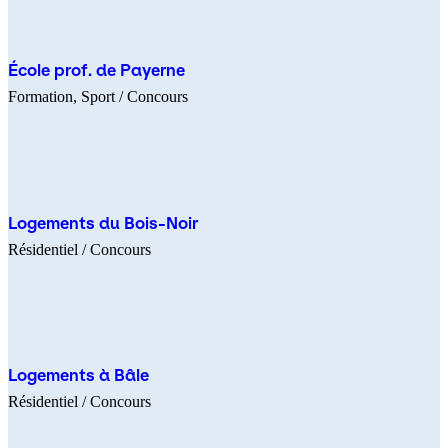
École prof. de Payerne
Formation
Sport
/ Concours
Logements du Bois-Noir
Résidentiel
/ Concours
Logements à Bâle
Résidentiel
/ Concours