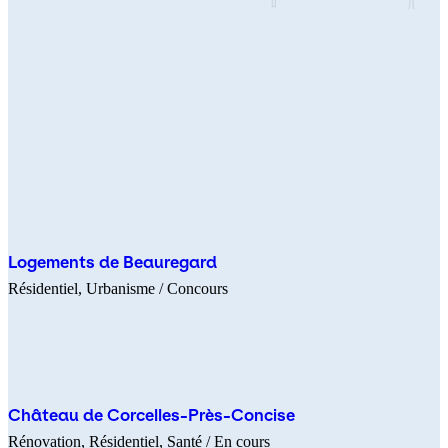
Logements de Beauregard
Résidentiel
Urbanisme
/ Concours
Château de Corcelles-Près-Concise
Rénovation
Résidentiel
Santé
/ En cours