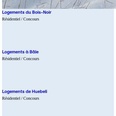
Logements du Bois-Noir
Résidentiel
/ Concours
Logements à Bâle
Résidentiel
/ Concours
Logements de Huebeli
Résidentiel
/ Concours