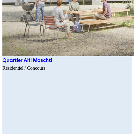
Quartier Alti Moschti
Résidentiel
/ Concours