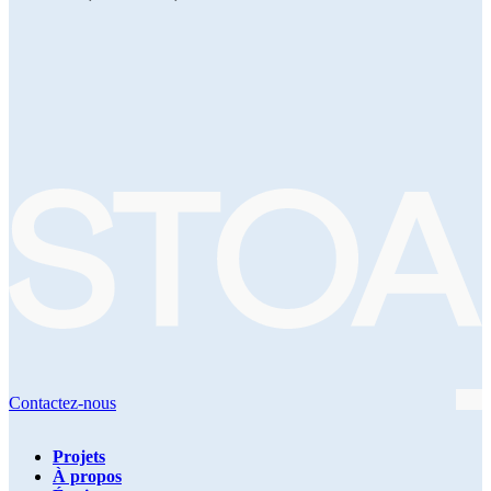
Contactez-nous
Projets
À propos