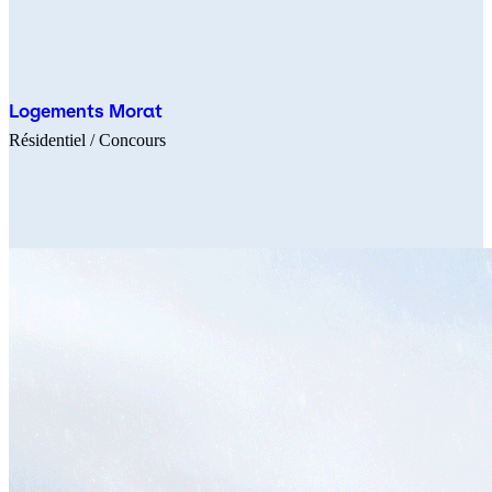
Logements Morat
Résidentiel
/ Concours