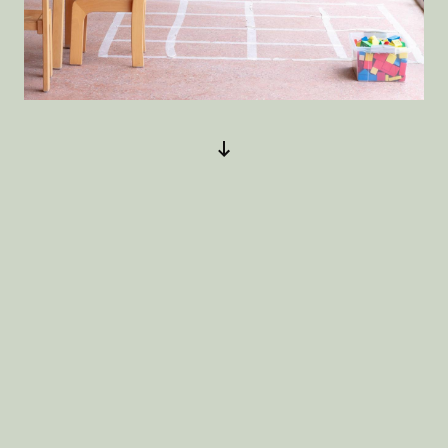
Arrow down