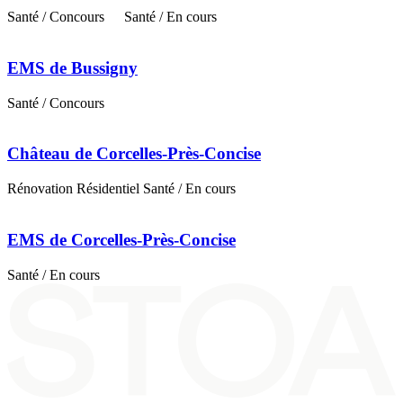
Santé
/ Concours
Santé
/ En cours
EMS de Bussigny
Santé
/ Concours
Château de Corcelles-Près-Concise
Rénovation
Résidentiel
Santé
/ En cours
EMS de Corcelles-Près-Concise
Santé
/ En cours