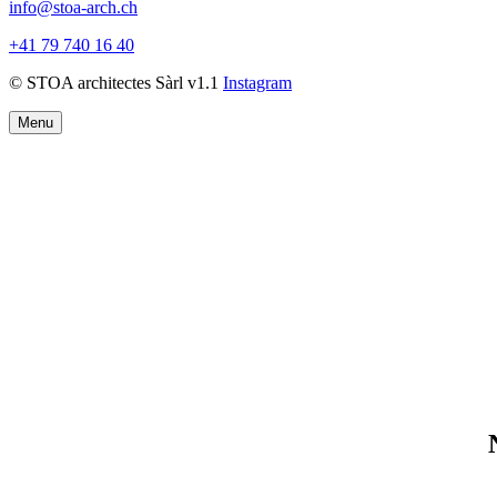
info@stoa-arch.ch
+41 79 740 16 40
© STOA architectes Sàrl v1.1
Instagram
Menu